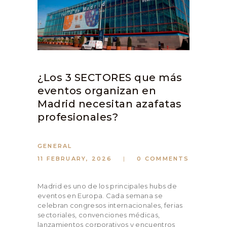
¿Los 3 SECTORES que más
eventos organizan en
Madrid necesitan azafatas
profesionales?
GENERAL
11 FEBRUARY, 2026
0
COMMENTS
Madrid es uno de los principales hubs de
eventos en Europa. Cada semana se
celebran congresos internacionales, ferias
sectoriales, convenciones médicas,
lanzamientos corporativos y encuentros