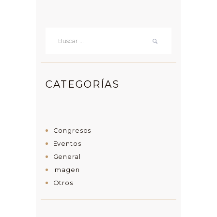
Buscar:
CATEGORÍAS
Congresos
Eventos
General
Imagen
Otros