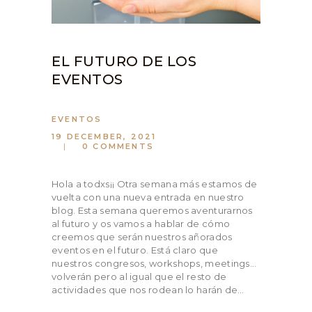
EL FUTURO DE LOS
EVENTOS
EVENTOS
19 DECEMBER, 2021
0
COMMENTS
Hola a todxs¡¡ Otra semana más estamos de
vuelta con una nueva entrada en nuestro
blog. Esta semana queremos aventurarnos
al futuro y os vamos a hablar de cómo
creemos que serán nuestros añorados
eventos en el futuro. Está claro que
nuestros congresos, workshops, meetings…
volverán pero al igual que el resto de
actividades que nos rodean lo harán de…