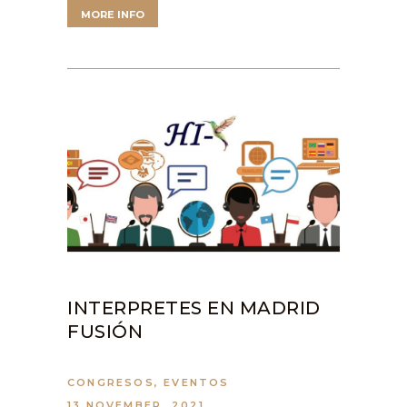
MORE INFO
INTERPRETES EN MADRID
FUSIÓN
CONGRESOS
,
EVENTOS
13 NOVEMBER, 2021