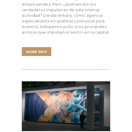
empresariales. Pero ¿quiénes son los
verdaderos impulsores de esta intensa
actividad? Desde Ankara, como agencia
especializada en azafatas y personal para
eventos, trabajamos junto a los principales
actores que impulsan el sector en la capital.
…
MORE INFO