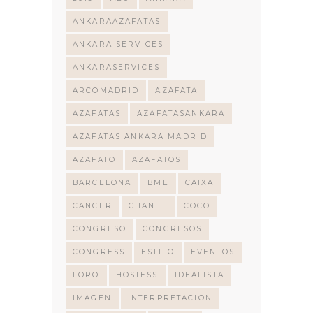
ANKARAAZAFATAS
ANKARA SERVICES
ANKARASERVICES
ARCOMADRID
AZAFATA
AZAFATAS
AZAFATASANKARA
AZAFATAS ANKARA MADRID
AZAFATO
AZAFATOS
BARCELONA
BME
CAIXA
CANCER
CHANEL
COCO
CONGRESO
CONGRESOS
CONGRESS
ESTILO
EVENTOS
FORO
HOSTESS
IDEALISTA
IMAGEN
INTERPRETACION