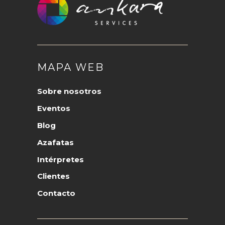
MAPA WEB
Sobre nosotros
Eventos
Blog
Azafatas
Intérpretes
Clientes
Contacto